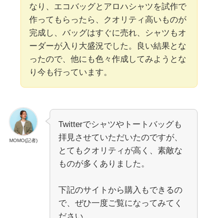
なり、エコバッグとアロハシャツを試作で
作ってもらったら、クオリティ高いものが
完成し、バッグはすぐに売れ、シャツもオ
ーダーが入り大盛況でした。良い結果とな
ったので、他にも色々作成してみようとな
り今も行っています。
Twitterでシャツやトートバッグも
拝見させていただいたのですが、
MOMO(記者)
とてもクオリティが高く、素敵な
ものが多くありました。
下記のサイトから購入もできるの
で、ぜひ一度ご覧になってみてく
ださい。