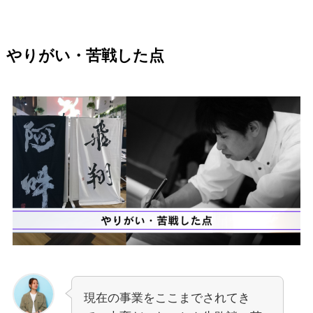
やりがい・苦戦した点
現在の事業をここまでされてき