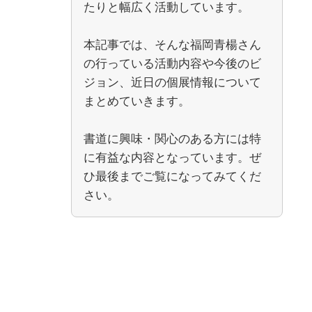
たりと幅広く活動しています。
本記事では、そんな福岡青楊さん
の行っている活動内容や今後のビ
ジョン、近日の個展情報について
まとめていきます。
書道に興味・関心のある方には特
に有益な内容となっています。ぜ
ひ最後までご覧になってみてくだ
さい。