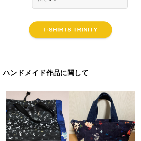
T-SHIRTS TRINITY
ハンドメイド作品に関して