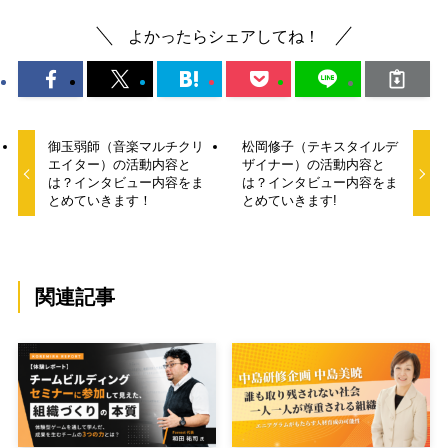
よかったらシェアしてね！
御玉弱師（音楽マルチクリ
松岡修子（テキスタイルデ
エイター）の活動内容と
ザイナー）の活動内容と
は？インタビュー内容をま
は？インタビュー内容をま
とめていきます！
とめていきます!
関連記事