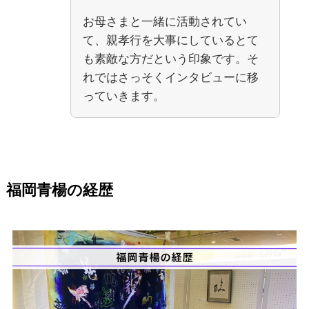
お母さまと一緒に活動されてい
て、親孝行を大事にしているとて
も素敵な方だという印象です。そ
れではさっそくインタビューに移
っていきます。
福岡青楊の経歴