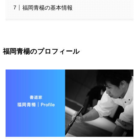
福岡青楊の基本情報
福岡青楊のプロフィール