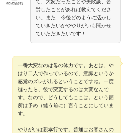
て、大変だったことや失敗談、苦
MOMO(記者)
労したことがあれば教えてくださ
い。また、今後どのように活かし
ていきたいかややりがいも聞かせ
ていただきたいです！
一番大変なのは母の体力です。あとは、や
はり二人で作っているので、意識というか
感覚のズレが出るということですね。一度
縫ったら、後で変更するのは大変なんで
す。なので、どうしてもここは。という箇
所は予め（縫う前に）言うことにしていま
す。
やりがいは親孝行です。普通はお客さんの