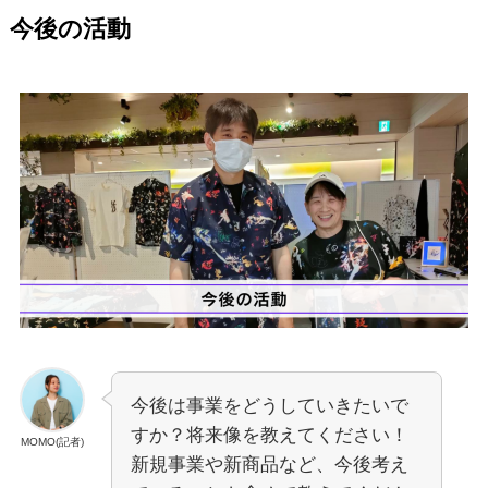
今後の活動
今後は事業をどうしていきたいで
すか？将来像を教えてください！
MOMO(記者)
新規事業や新商品など、今後考え