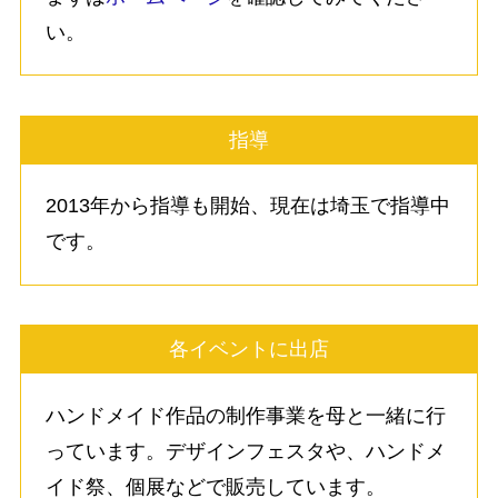
い。
指導
2013年から指導も開始、現在は埼玉で指導中
です。
各イベントに出店
ハンドメイド作品の制作事業を母と一緒に行
っています。デザインフェスタや、ハンドメ
イド祭、個展などで販売しています。