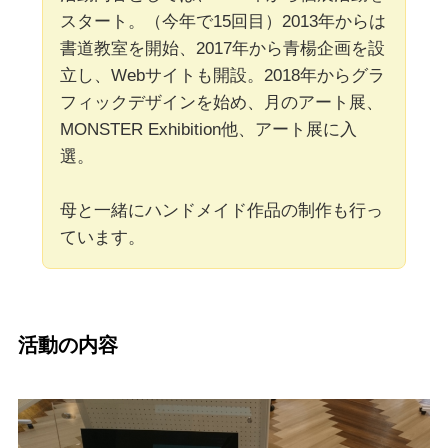
スタート。（今年で15回目）2013年からは
書道教室を開始、2017年から青楊企画を設
立し、Webサイトも開設。2018年からグラ
フィックデザインを始め、月のアート展、
MONSTER Exhibition他、アート展に入
選。
母と一緒にハンドメイド作品の制作も行っ
ています。
活動の内容