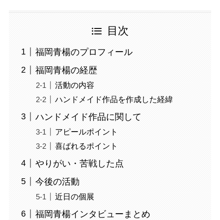
目次
福岡青楊のプロフィール
福岡青楊の経歴
活動の内容
ハンドメイド作品を作成した経緯
ハンドメイド作品に関して
アピールポイント
喜ばれるポイント
やりがい・苦戦した点
今後の活動
近日の個展
福岡青楊インタビューまとめ