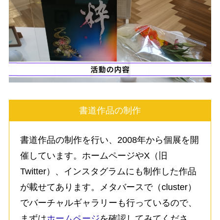
書道作品の制作
書道作品の制作を行い、2008年から個展を開
催しています。ホームページやX（旧
Twitter）、インスタグラムにも制作した作品
が載せてあります。メタバースで（cluster）
でバーチャルギャラリーも行っているので、
まずは
ホームページ
を確認してみてくださ