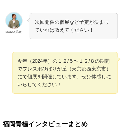
次回開催の個展など予定が決まっ
ていれば教えてください！
MOMO(記者)
今年（2024年）の１２/５〜１２/８の期間
でフレスポひばりが丘（東京都西東京市）
にて個展を開催しています。ぜひ体感しに
いらしてください！
福岡青楊インタビューまとめ