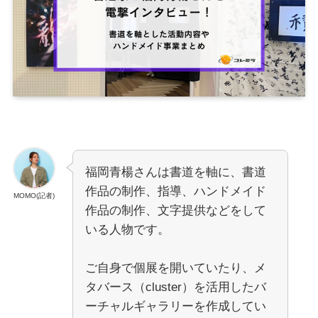
福岡青楊さんは書道を軸に、書道
作品の制作、指導、ハンドメイド
MOMO(記者)
作品の制作、文字提供などをして
いる人物です。
ご自身で個展を開いていたり、メ
タバース（cluster）を活用したバ
ーチャルギャラリーを作成してい