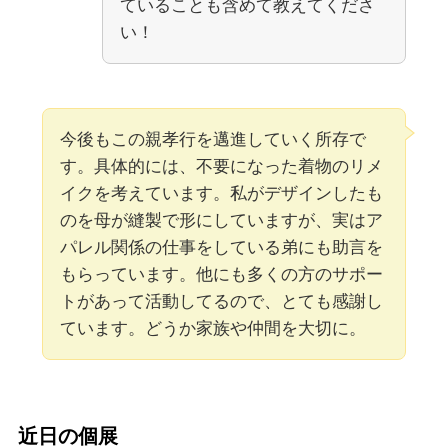
ていることも含めて教えてくださ
い！
今後もこの親孝行を邁進していく所存で
す。具体的には、不要になった着物のリメ
イクを考えています。私がデザインしたも
のを母が縫製で形にしていますが、実はア
パレル関係の仕事をしている弟にも助言を
もらっています。他にも多くの方のサポー
トがあって活動してるので、とても感謝し
ています。どうか家族や仲間を大切に。
近日の個展