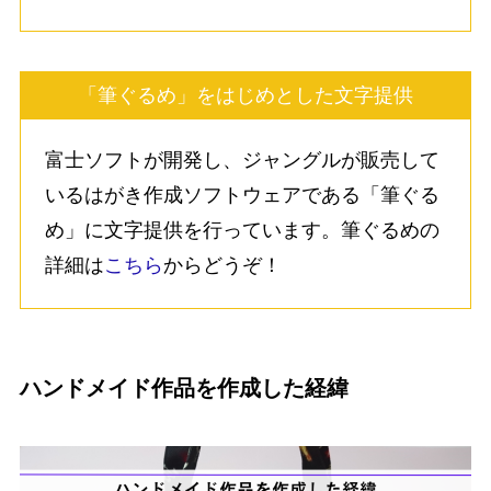
「筆ぐるめ」をはじめとした文字提供
富士ソフトが開発し、ジャングルが販売して
いるはがき作成ソフトウェアである「筆ぐる
め」に文字提供を行っています。筆ぐるめの
詳細は
こちら
からどうぞ！
ハンドメイド作品を作成した経緯