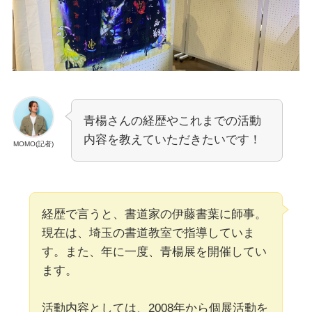
青楊さんの経歴やこれまでの活動
内容を教えていただきたいです！
MOMO(記者)
経歴で言うと、書道家の伊藤書葉に師事。
現在は、埼玉の書道教室で指導していま
す。また、年に一度、青楊展を開催してい
ます。
活動内容としては、2008年から個展活動を