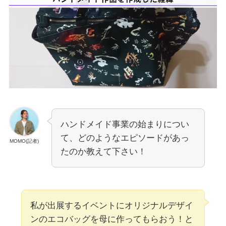
ハンドメイド事業の始まりについ
て、どのようなエピソードがあっ
MOMO(記者)
たのか教えて下さい！
私が出展するイベントにオリジナルデザイ
ンのエコバッグを母に作ってもらおう！と