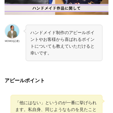
ハンドメイド制作のアピールポイ
ントやお客様から喜ばれるポイン
MOMO(記者)
トについても教えていただけると
幸いです。
アピールポイント
「他にはない」というのが一番に挙げられ
ます。私自身、同じようなものを見たこと