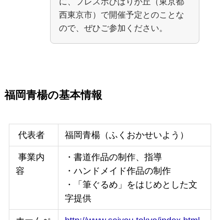
に、フレスポひばりが丘（東京都
西東京市）で開催予定とのことな
ので、ぜひご参加ください。
福岡青楊の基本情報
代表者
福岡青楊（ふくおかせいよう）
事業内
・書道作品の制作、指導
容
・ハンドメイド作品の制作
・「筆ぐるめ」をはじめとした文
字提供