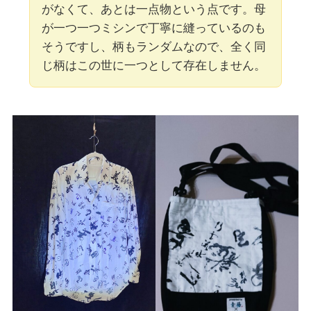
がなくて、あとは一点物という点です。母
が一つ一つミシンで丁寧に縫っているのも
そうですし、柄もランダムなので、全く同
じ柄はこの世に一つとして存在しません。