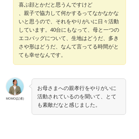
喜ぶ顔とかだと思うんですけど
、親子で協力して何かするってなかなかな
いと思うので、それをやりがいに日々活動
しています。40台にもなって、母と一つの
エコバッグについて、生地はどうだ、多き
さや形はどうだ、なんて言ってる時間がと
ても幸せなんです。
お母さまへの親孝行をやりがいに
活動されているのを聞いて、とて
MOMO(記者)
も素敵だなと感じました。