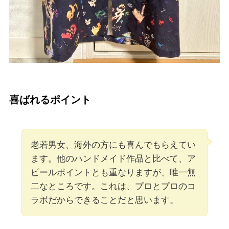
喜ばれるポイント
老若男女、海外の方にも喜んでもらえてい
ます。他のハンドメイド作品と比べて、ア
ピールポイントとも重なりますが、唯一無
二なところです。これは、プロとプロのコ
ラボだからできることだと思います。