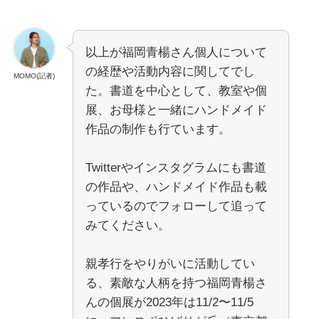
以上が福岡青楊さん個人について
の経歴や活動内容に関してでし
MOMO(記者)
た。書道を中心として、教室や個
展、お母様と一緒にハンドメイド
作品の制作も行ています。
Twitterやインスタグラムにも書道
の作品や、ハンドメイド作品も載
っているのでフォローして追って
みてください。
親孝行をやりがいに活動してい
る、素敵な人柄を持つ福岡青楊さ
んの個展が2023年は11/2〜11/5