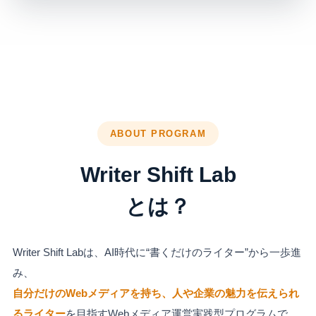
ABOUT PROGRAM
Writer Shift Lab
とは？
Writer Shift Labは、AI時代に“書くだけのライター”から一歩進
み、
自分だけのWebメディアを持ち、人や企業の魅力を伝えられ
るライター
を目指すWebメディア運営実践型プログラムで