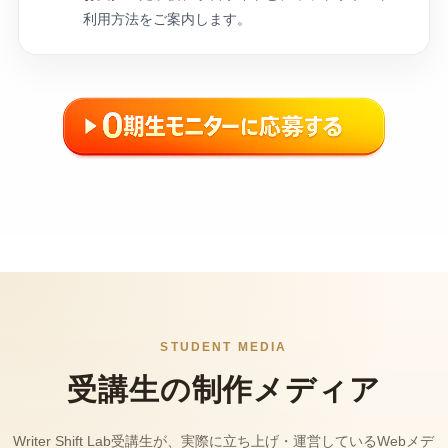
利用方法をご案内します。
STUDENT MEDIA
受講生の制作メディア
Writer Shift Lab受講生が、実際に立ち上げ・運営しているWebメデ