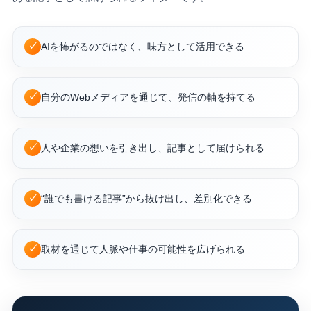
✓
AIを怖がるのではなく、味方として活用できる
✓
自分のWebメディアを通じて、発信の軸を持てる
✓
人や企業の想いを引き出し、記事として届けられる
✓
“誰でも書ける記事”から抜け出し、差別化できる
✓
取材を通じて人脈や仕事の可能性を広げられる