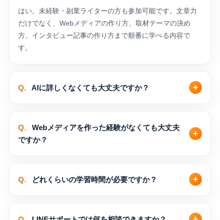
はい。未経験・副業ライターの方も参加可能です。文章力
だけでなく、Webメディアの作り方、取材テーマの決め
方、インタビュー記事の作り方まで順番に学べる内容で
す。
Q.
AIに詳しくなくても大丈夫ですか？
Q.
Webメディアを作った経験がなくても大丈夫
ですか？
Q.
どれくらいの学習時間が必要ですか？
Q.
LINEサポートでは何を相談できますか？