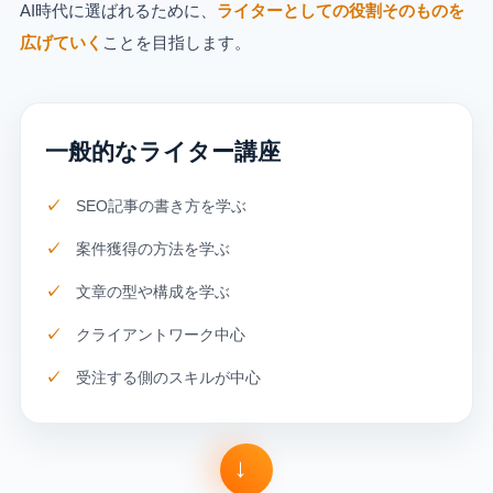
AI時代に選ばれるために、
ライターとしての役割そのものを
広げていく
ことを目指します。
一般的なライター講座
SEO記事の書き方を学ぶ
案件獲得の方法を学ぶ
文章の型や構成を学ぶ
クライアントワーク中心
受注する側のスキルが中心
→