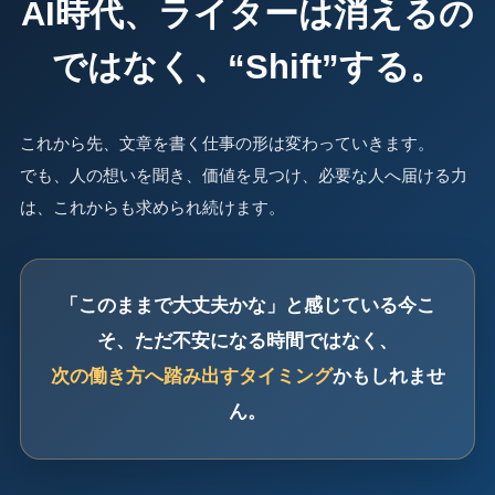
AI時代、ライターは消えるの
ではなく、“Shift”する。
これから先、文章を書く仕事の形は変わっていきます。
でも、人の想いを聞き、価値を見つけ、必要な人へ届ける力
は、これからも求められ続けます。
「このままで大丈夫かな」と感じている今こ
そ、ただ不安になる時間ではなく、
次の働き方へ踏み出すタイミング
かもしれませ
ん。