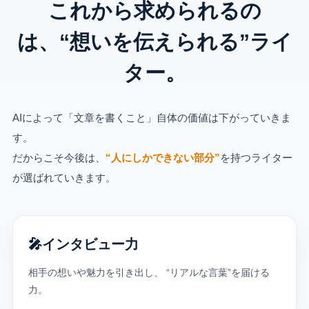
これから求められるの
は、“想いを伝えられる”ライ
ター。
AIによって「文章を書くこと」自体の価値は下がっていきま
す。
だからこそ今後は、
“人にしかできない部分”
を持つライター
が選ばれていきます。
🎤
インタビュー力
相手の想いや魅力を引き出し、 “リアルな言葉”を届ける
力。