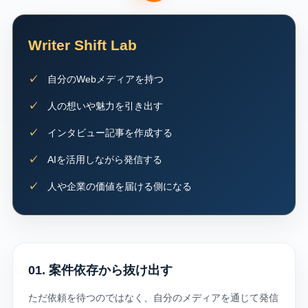
Writer Shift Lab
自分のWebメディアを持つ
人の想いや魅力を引き出す
インタビュー記事を作成する
AIを活用しながら発信する
人や企業の価値を届ける側になる
01. 案件依存から抜け出す
ただ依頼を待つのではなく、自分のメディアを通じて発信