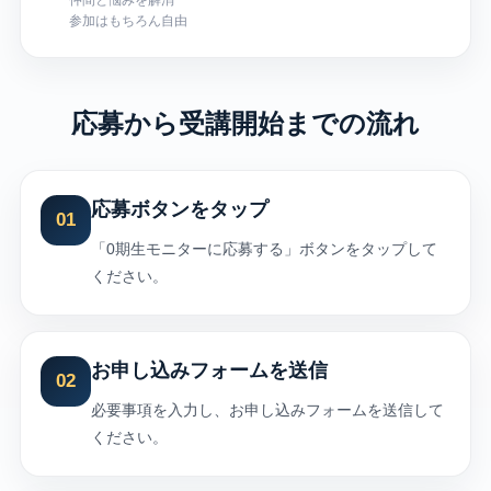
参加はもちろん自由
応募から受講開始までの流れ
応募ボタンをタップ
01
「0期生モニターに応募する」ボタンをタップして
ください。
お申し込みフォームを送信
02
必要事項を入力し、お申し込みフォームを送信して
ください。