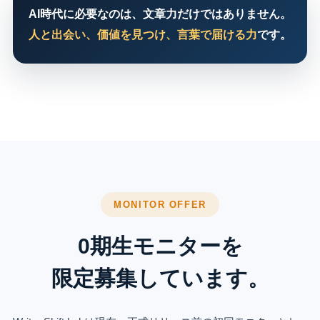
AI時代に必要なのは、文章力だけではありません。
人と出会い、価値を見つけ、言葉で届ける力
です。
MONITOR OFFER
0期生モニターを
限定募集しています。