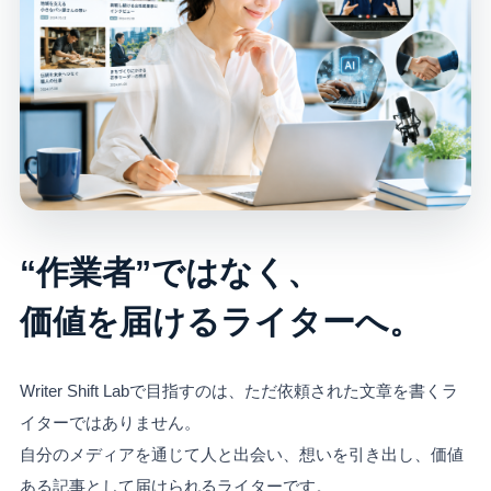
“作業者”ではなく、
価値を届けるライターへ。
Writer Shift Labで目指すのは、ただ依頼された文章を書くラ
イターではありません。
自分のメディアを通じて人と出会い、想いを引き出し、価値
ある記事として届けられるライターです。