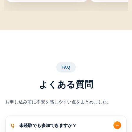
FAQ
よくある質問
お申し込み前に不安を感じやすい点をまとめました。
Q.
未経験でも参加できますか？