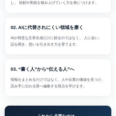
し、 信頼や実績を積み上げていく力を身につけます。
02. AIに代替されにくい領域を磨く
AIが得意な文章生成だけに頼るのではなく、 人に会い、
話を聞き、想いを引き出す力を育てます。
03. “書く人”から“伝える人”へ
情報をまとめるだけではなく、人や企業の価値を見つけ、
読み手に伝わる形へ編集する視点を学びます。