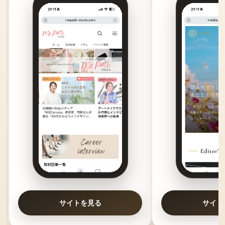
サイトを見る
サイト