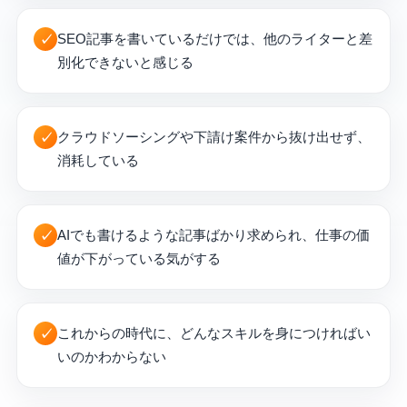
SEO記事を書いているだけでは、他のライターと差
✓
別化できないと感じる
クラウドソーシングや下請け案件から抜け出せず、
✓
消耗している
AIでも書けるような記事ばかり求められ、仕事の価
✓
値が下がっている気がする
これからの時代に、どんなスキルを身につければい
✓
いのかわからない