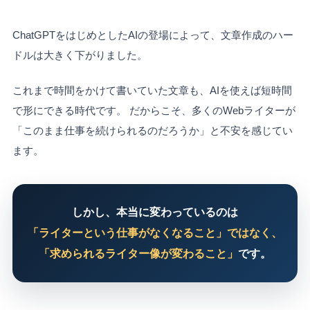
ChatGPTをはじめとしたAIの登場によって、文章作成のハー
ドルは大きく下がりました。
これまで時間をかけて書いていた文章も、AIを使えば短時間
で形にできる時代です。 だからこそ、多くのWebライターが
「このまま仕事を続けられるのだろうか」と不安を感じてい
ます。
しかし、本当に変わっているのは
「ライターという仕事がなくなること」ではなく、
「求められるライター像が変わること」
です。