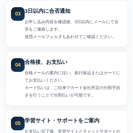
3日以内に合否通知
03
お申し込み内容を確認後、3日以内にメールにて合
否をご連絡します。
迷惑メールフォルダもあわせてご確認ください。
合格後、お支払い
04
合格メールの案内に従い、銀行振込またはカードに
てお支払いください。
カード払いは、ご自身でカード会社所定の分割手続
きを行うことで分割払いが可能です。
学習サイト・サポートをご案内
05
お支払い完了後、学習サイトとチャットサポートの