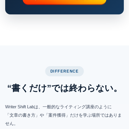
DIFFERENCE
“書くだけ”では終わらない。
Writer Shift Labは、一般的なライティング講座のように
「文章の書き方」や「案件獲得」だけを学ぶ場所ではありま
せん。