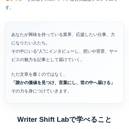
す。
あなたが興味を持っている業界、応援したい仕事、力
になりたい人たち。
その中にいる“人”にインタビューし、想いや背景、サー
ビスの魅力を記事として届けていく。
ただ文章を書くのではなく、
「誰かの価値を見つけ、言葉にし、世の中へ届ける」
その力を身につけていきます。
Writer Shift Labで学べること