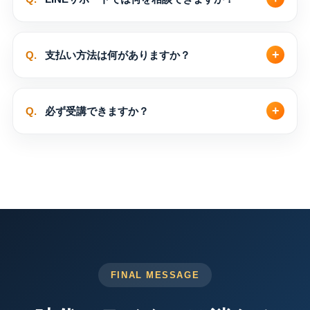
Q.
支払い方法は何がありますか？
Q.
必ず受講できますか？
FINAL MESSAGE