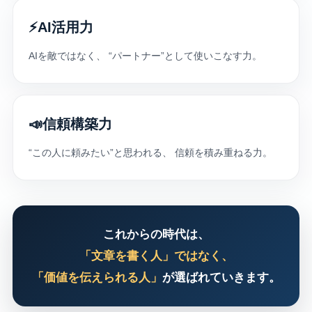
⚡
AI活用力
AIを敵ではなく、 “パートナー”として使いこなす力。
📣
信頼構築力
“この人に頼みたい”と思われる、 信頼を積み重ねる力。
これからの時代は、
「文章を書く人」ではなく、
「価値を伝えられる人」
が選ばれていきます。