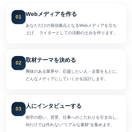
Webメディアを作る
01
あなただけの発信拠点となるWebメディアを立ち
上げ、 ライターとしての活動の土台を作ります。
取材テーマを決める
02
興味のある業界や、応援したい人・企業をもとに、
どんなメディアにしていくかを設計します。
人にインタビューする
03
相手の想い、背景、仕事へのこだわりを引き出し、
AIだけでは作れない“リアルな素材”を集めます。