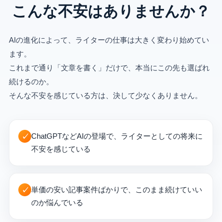
こんな不安はありませんか？
AIの進化によって、ライターの仕事は大きく変わり始めてい
ます。
これまで通り「文章を書く」だけで、本当にこの先も選ばれ
続けるのか。
そんな不安を感じている方は、決して少なくありません。
ChatGPTなどAIの登場で、ライターとしての将来に
✓
不安を感じている
単価の安い記事案件ばかりで、このまま続けていい
✓
のか悩んでいる