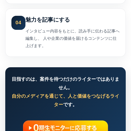
魅力を記事にする
04
インタビュー内容をもとに、読み手に伝わる記事へ
編集し、 人や企業の価値を届けるコンテンツに仕
上げます。
目指すのは、案件を待つだけのライターではありま
せん。
自分のメディアを通じて、人と価値をつなげるライ
ター
です。