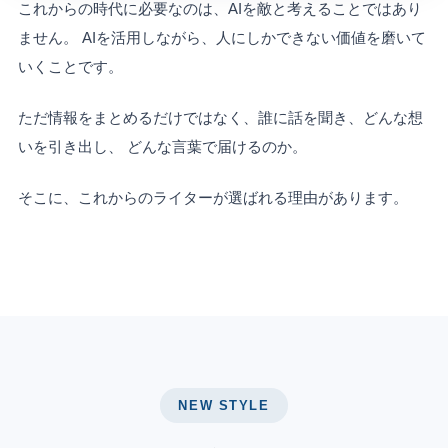
これからの時代に必要なのは、AIを敵と考えることではあり
ません。 AIを活用しながら、人にしかできない価値を磨いて
いくことです。
ただ情報をまとめるだけではなく、誰に話を聞き、どんな想
いを引き出し、 どんな言葉で届けるのか。
そこに、これからのライターが選ばれる理由があります。
NEW STYLE