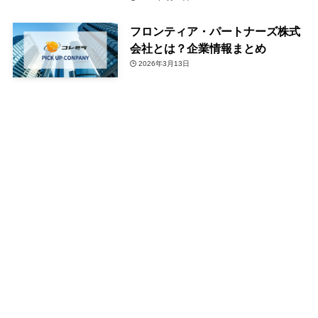
フロンティア・パートナーズ株式
会社とは？企業情報まとめ
2026年3月13日