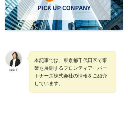
本記事では、東京都千代田区で事
業を展開するフロンティア・パー
編集長
トナーズ株式会社の情報をご紹介
しています。