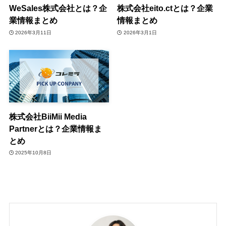
WeSales株式会社とは？企
株式会社eito.ctとは？企業
業情報まとめ
情報まとめ
2026年3月11日
2026年3月1日
株式会社BiiMii Media
Partnerとは？企業情報ま
とめ
2025年10月8日