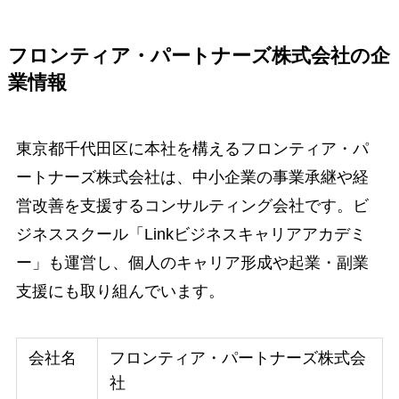
フロンティア・パートナーズ株式会社の企
業情報
東京都千代田区に本社を構えるフロンティア・パ
ートナーズ株式会社は、中小企業の事業承継や経
営改善を支援するコンサルティング会社です。ビ
ジネススクール「Linkビジネスキャリアアカデミ
ー」も運営し、個人のキャリア形成や起業・副業
支援にも取り組んでいます。
会社名
フロンティア・パートナーズ株式会
社