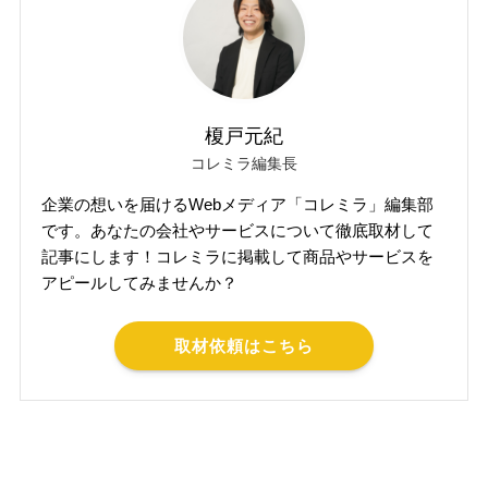
榎戸元紀
コレミラ編集長
企業の想いを届けるWebメディア「コレミラ」編集部
です。あなたの会社やサービスについて徹底取材して
記事にします！コレミラに掲載して商品やサービスを
アピールしてみませんか？
取材依頼はこちら