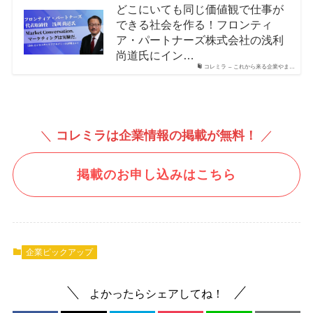
どこにいても同じ価値観で仕事が
できる社会を作る！フロンティ
ア・パートナーズ株式会社の浅利
尚道氏にイン…
コレミラ – これから来る企業やま…
＼
コレミラは企業情報の掲載が無料！
／
掲載のお申し込みはこちら
企業ピックアップ
よかったらシェアしてね！